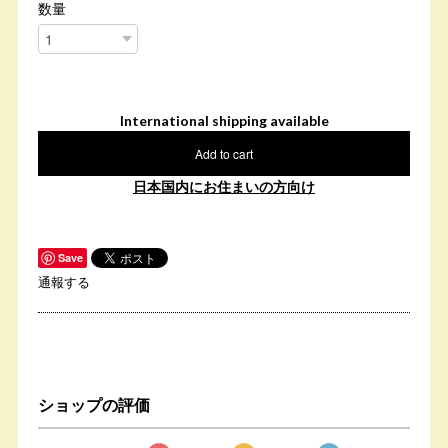
数量
International shipping available
Add to cart
日本国内にお住まいの方向け
Save
通報する
ショップの評価